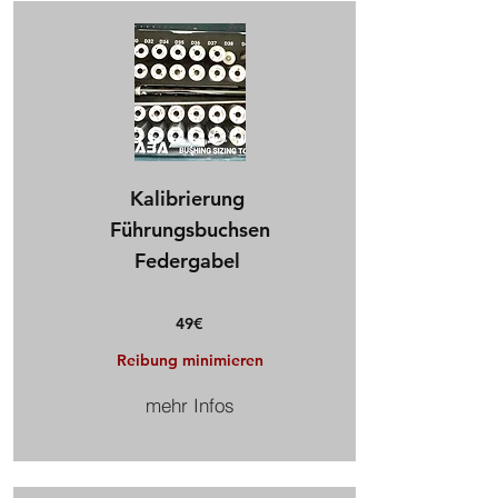
Kalibrierung
Führungsbuchsen
Federgabel
49
€​
Reibung minimieren
mehr Infos