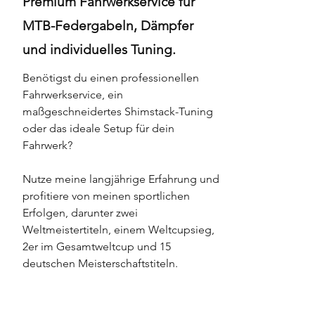
Premium Fahrwerkservice für
MTB-Federgabeln, Dämpfer
und individuelles Tuning.
Benötigst du einen professionellen
Fahrwerkservice, ein
maßgeschneidertes Shimstack-Tuning
oder das ideale Setup für dein
Fahrwerk?
Nutze meine langjährige Erfahrung und
profitiere von meinen sportlichen
Erfolgen, darunter zwei
Weltmeistertiteln, einem Weltcupsieg,
2er im Gesamtweltcup und 15
deutschen Meisterschaftstiteln.