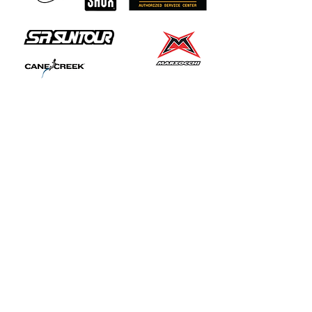
Shop Endkunden