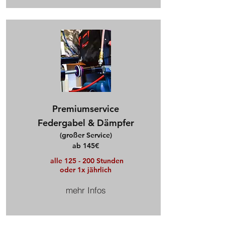
Premiumservice
Federgabel & Dämpfer
(großer Service)
ab 145€
alle 125 - 200 Stunden
oder 1x jährlich
mehr Infos