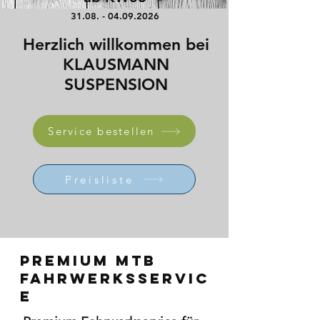
31.08. - 04.09.2026
Herzlich willkommen bei
KLAUSMANN
SUSPENSION
Service bestellen
Preisliste
Premium MTB
Fahrwerksservic
e