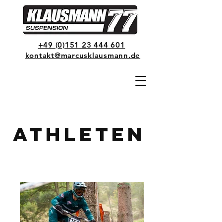
+49 (0)151 23 444 601
kontakt@marcusklausmann.de
Athleten