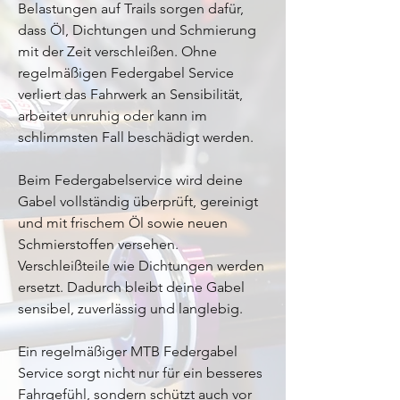
Belastungen auf Trails sorgen dafür,
dass Öl, Dichtungen und Schmierung
mit der Zeit verschleißen. Ohne
regelmäßigen Federgabel Service
verliert das Fahrwerk an Sensibilität,
arbeitet unruhig oder kann im
schlimmsten Fall beschädigt werden.
Beim Federgabelservice wird deine
Gabel vollständig überprüft, gereinigt
und mit frischem Öl sowie neuen
Schmierstoffen versehen.
Verschleißteile wie Dichtungen werden
ersetzt. Dadurch bleibt deine Gabel
sensibel, zuverlässig und langlebig.
Ein regelmäßiger MTB Federgabel
Service sorgt nicht nur für ein besseres
Fahrgefühl, sondern schützt auch vor