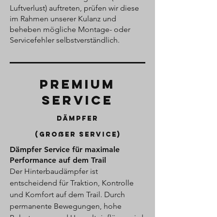
Luftverlust) auftreten, prüfen wir diese
im Rahmen unserer Kulanz und
beheben mögliche Montage- oder
Servicefehler selbstverständlich.
Premium
service
Dämpfer
(großer service)
Dämpfer Service für maximale
Performance auf dem Trail
Der Hinterbaudämpfer ist
entscheidend für Traktion, Kontrolle
und Komfort auf dem Trail. Durch
permanente Bewegungen, hohe