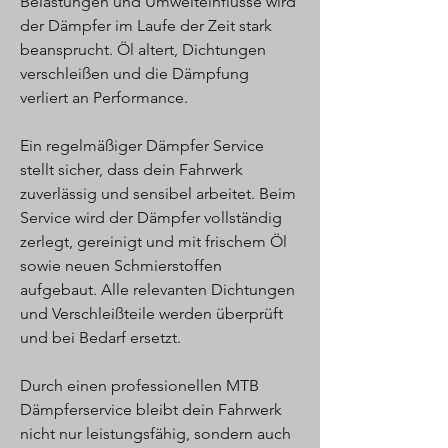
Belastungen und Umwelteinflüsse wird
der Dämpfer im Laufe der Zeit stark
beansprucht. Öl altert, Dichtungen
verschleißen und die Dämpfung
verliert an Performance.
Ein regelmäßiger Dämpfer Service
stellt sicher, dass dein Fahrwerk
zuverlässig und sensibel arbeitet. Beim
Service wird der Dämpfer vollständig
zerlegt, gereinigt und mit frischem Öl
sowie neuen Schmierstoffen
aufgebaut. Alle relevanten Dichtungen
und Verschleißteile werden überprüft
und bei Bedarf ersetzt.
Durch einen professionellen MTB
Dämpferservice bleibt dein Fahrwerk
nicht nur leistungsfähig, sondern auch