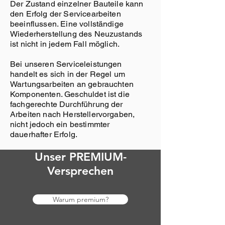
Der Zustand einzelner Bauteile kann
den Erfolg der Servicearbeiten
beeinflussen. Eine vollständige
Wiederherstellung des Neuzustands
ist nicht in jedem Fall möglich.
Bei unseren Serviceleistungen
handelt es sich in der Regel um
Wartungsarbeiten an gebrauchten
Komponenten. Geschuldet ist die
fachgerechte Durchführung der
Arbeiten nach Herstellervorgaben,
nicht jedoch ein bestimmter
dauerhafter Erfolg.
Unser PREMIUM-
Versprechen
Warum premium?