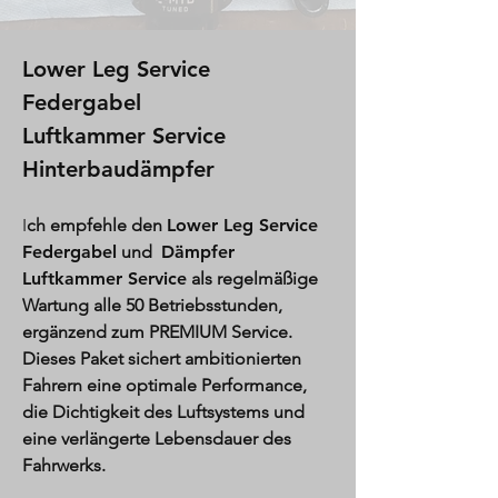
Lower Leg Service
Federgabel
Luftkammer Service
Hinterbaudämpfer
I
ch empfehle den
Lower Leg Service
Federgabel
und
Dämpfer
Luftkammer Service
als regelmäßige
Wartung alle 50 Betriebsstunden,
ergänzend zum PREMIUM Service.
Dieses Paket sichert ambitionierten
Fahrern eine optimale Performance,
die Dichtigkeit des Luftsystems und
eine verlängerte Lebensdauer des
Fahrwerks.