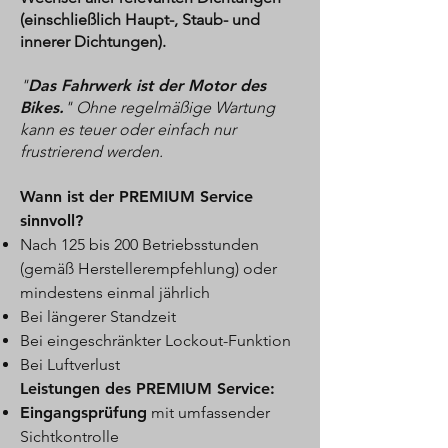
(einschließlich Haupt-, Staub- und
innerer Dichtungen).
"
Das Fahrwerk ist der Motor des
Bikes.
" Ohne regelmäßige Wartung
kann es teuer oder einfach nur
frustrierend werden.
Wann ist der PREMIUM Service
sinnvoll?
Nach 125 bis 200 Betriebsstunden
(gemäß Herstellerempfehlung) oder
mindestens einmal jährlich
Bei längerer Standzeit
Bei eingeschränkter Lockout-Funktion
Bei Luftverlust
Leistungen des PREMIUM Service:
Eingangsprüfung
mit umfassender
Sichtkontrolle