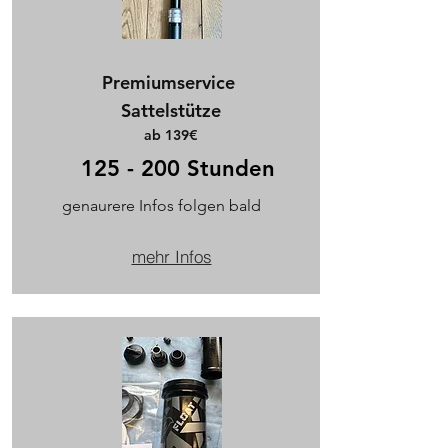
Premiumservice
Sattelstütze
ab 139€
125 - 200 Stunden
genaurere Infos folgen bald
mehr Infos