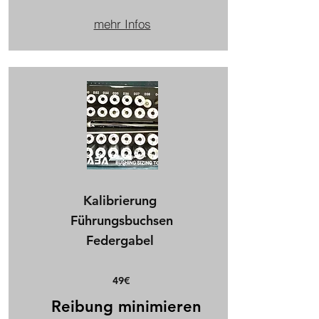
mehr Infos
Kalibrierung
Führungsbuchsen
Federgabel
49€​
Reibung minimieren