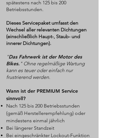
spätestens nach 125 bis 200
Betriebsstunden.
Dieses Servicepaket umfasst den
Wechsel aller relevanten Dichtungen
(einschließlich Haupt-, Staub- und
innerer Dichtungen).
"
Das Fahrwerk ist der Motor des
Bikes.
" Ohne regelmäßige Wartung
kann es teuer oder einfach nur
frustrierend werden.
Wann ist der PREMIUM Service
sinnvoll?
Nach 125 bis 200 Betriebsstunden
(gemäß Herstellerempfehlung) oder
mindestens einmal jährlich
Bei längerer Standzeit
Bei eingeschränkter Lockout-Funktion