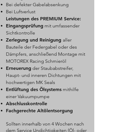
Bei defekter Gabelabsenkung
Bei Luftverlust
Leistungen des PREMIUM Service:
Eingangsprüfung
mit umfassender
Sichtkontrolle
Zerlegung und Reinigung
aller
Bauteile der Federgabel oder des
Dämpfers, anschließend Montage mit
MOTOREX Racing Schmieröl
Erneuerung
der Staubabstreifer,
Haupt- und inneren Dichtungen mit
hochwertigen MK Seals
Entlüftung des Ölsystems
mithilfe
einer Vakuumpumpe
Abschlusskontrolle
Fachgerechte Altölentsorgung
Sollten innerhalb von 4 Wochen nach
dem Service Undichtigkeiten (Öl- oder