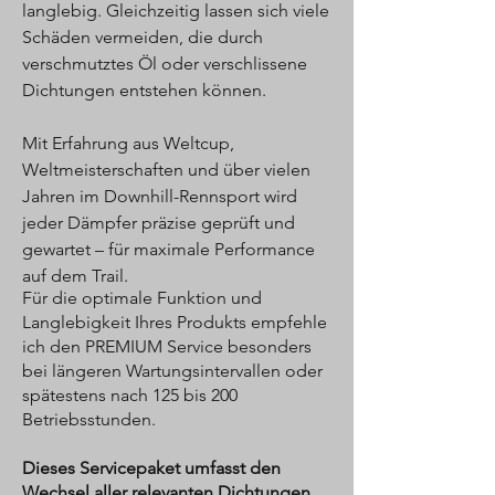
langlebig. Gleichzeitig lassen sich viele
Schäden vermeiden, die durch
verschmutztes Öl oder verschlissene
Dichtungen entstehen können.
Mit Erfahrung aus Weltcup,
Weltmeisterschaften und über vielen
Jahren im Downhill-Rennsport wird
jeder Dämpfer präzise geprüft und
gewartet – für maximale Performance
auf dem Trail.
Für die optimale Funktion und
Langlebigkeit Ihres Produkts empfehle
ich den PREMIUM Service besonders
bei längeren Wartungsintervallen oder
spätestens nach 125 bis 200
Betriebsstunden.
Dieses Servicepaket umfasst den
Wechsel aller relevanten Dichtungen