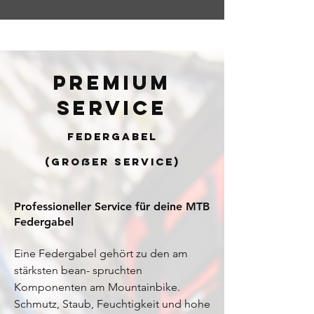
Premium
service
Federgabel
(großer service)
Professioneller Service für deine MTB
Federgabel
Eine Federgabel gehört zu den am
stärksten bean- spruchten
Komponenten am Mountainbike.
Schmutz, Staub, Feuchtigkeit und hohe