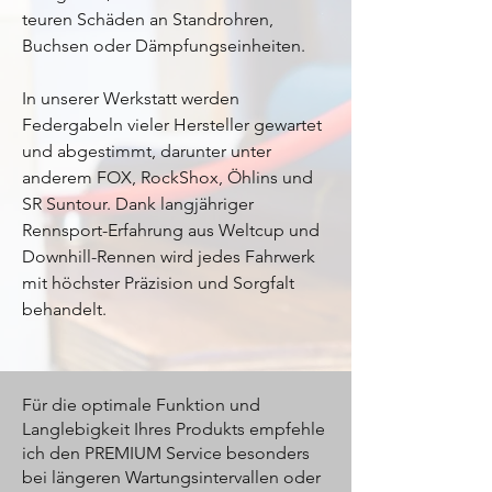
teuren Schäden an Standrohren,
Buchsen oder Dämpfungseinheiten.
In unserer Werkstatt werden
Federgabeln vieler Hersteller gewartet
und abgestimmt, darunter unter
anderem FOX, RockShox, Öhlins und
SR Suntour. Dank langjähriger
Rennsport-Erfahrung aus Weltcup und
Downhill-Rennen wird jedes Fahrwerk
mit höchster Präzision und Sorgfalt
behandelt.
Für die optimale Funktion und
Langlebigkeit Ihres Produkts empfehle
ich den PREMIUM Service besonders
bei längeren Wartungsintervallen oder