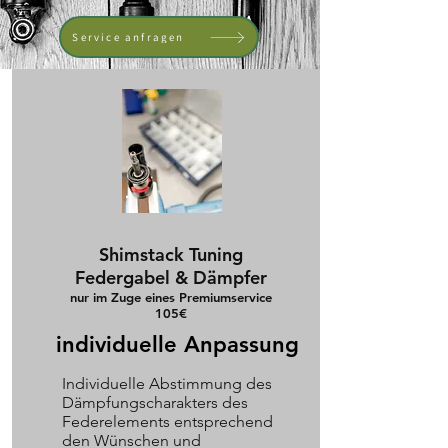
Service anfragen
Shimstack Tuning
Federgabel & Dämpfer
nur im Zuge eines
Premiumservice
105€
individuelle Anpassung
Individuelle Abstimmung des
Dämpfungscharakters des
Federelements entsprechend
den Wünschen und