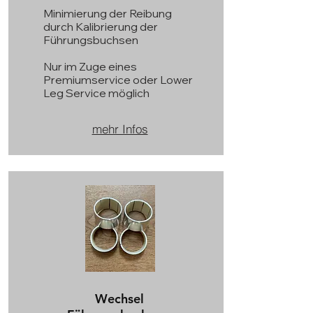
Minimierung der Reibung
durch Kalibrierung der
Führungsbuchsen
Nur im Zuge eines
Premiumservice oder Lower
Leg Service möglich
mehr Infos
Wechsel