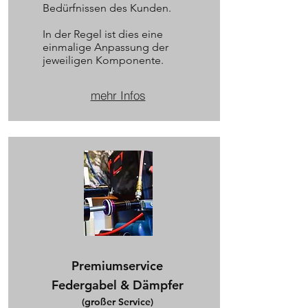
Bedürfnissen des Kunden.
In der Regel ist dies eine
einmalige Anpassung der
jeweiligen Komponente.
mehr Infos
Premiumservice
Federgabel & Dämpfer
(großer Service)