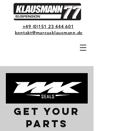
+49 (0)151 23 444 601
kontakt@marcusklausmann.de
GET YOUR
PARTS