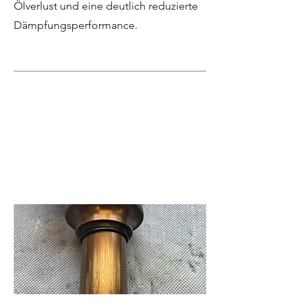
Ölverlust und eine deutlich reduzierte
Dämpfungsperformance.