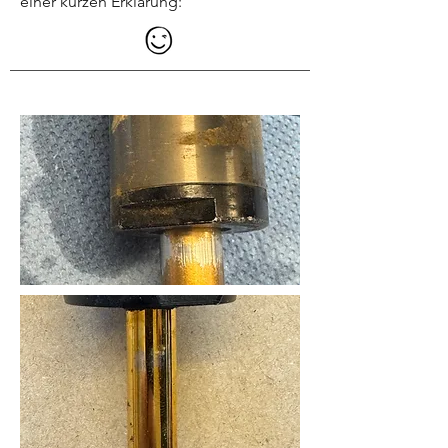
einer kurzen Erklärung: