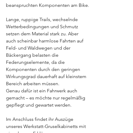
beanspruchten Komponenten am Bike.
Lange, ruppige Trails, wechselnde
Wetterbedingungen und Schmutz
setzen dem Material stark zu. Aber
auch scheinbar harmlose Fahrten auf
Feld- und Waldwegen und der
Bäckergang belasten die
Federungselemente, da die
Komponenten durch den geringen
Wirkungsgrad dauerhaft auf kleinstem
Bereich arbeiten müssen.
Genau dafür ist ein Fahrwerk auch
gemacht – es möchte nur regelmäßig
gepflegt und gewartet werden.
Im Anschluss findet ihr Auszüge
unseres Werkstatt-Gruselkabinetts mit