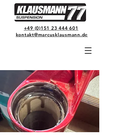
+49 (0)151 23 444 601
kontakt@marcusklausmann.de