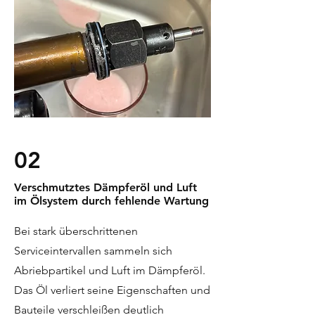
02
Verschmutztes Dämpferöl und Luft
im Ölsystem durch fehlende Wartung
Bei stark überschrittenen
Serviceintervallen sammeln sich
Abriebpartikel und Luft im Dämpferöl.
Das Öl verliert seine Eigenschaften und
Bauteile verschleißen deutlich