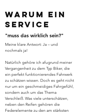
warum ein
Service
"muss das wirklich sein?"
Meine klare Antwort: Ja – und
nochmals ja!
Natürlich gehöre ich afugrund meiner
Vergangenheit zu dem Typ Biker, die
ein perfekt funktionierendes Fahrwerk
zu schätzen wissen. Doch es geht nicht
nur um ein geschmeidiges Fahrgefühl,
sondern auch um das Thema
Verschleiß. Was viele unterschätzen,
neben den Reifen gehören die
Federelemente zu den am stärksten