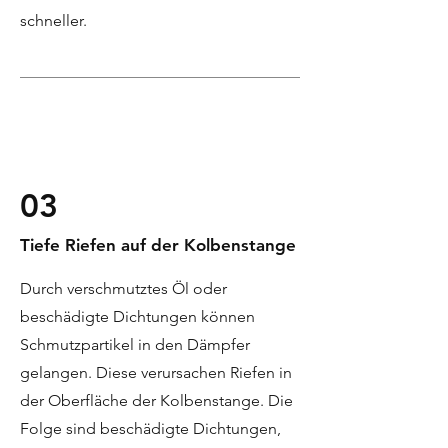
schneller.
03
Tiefe Riefen auf der Kolbenstange
Durch verschmutztes Öl oder
beschädigte Dichtungen können
Schmutzpartikel in den Dämpfer
gelangen. Diese verursachen Riefen in
der Oberfläche der Kolbenstange. Die
Folge sind beschädigte Dichtungen,