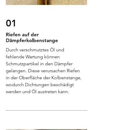
01
Riefen auf der
Dämpferkolbenstange
Durch verschmutztes Öl und
fehlende Wartung können
Schmutzpartikel in den Dämpfer
gelangen. Diese verursachen Riefen
in der Oberfläche der Kolbenstange,
wodurch Dichtungen beschädigt
werden und Öl austreten kann.